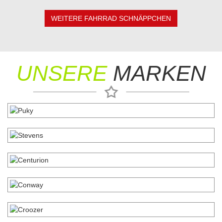
WEITERE FAHRRAD SCHNÄPPCHEN
UNSERE
MARKEN