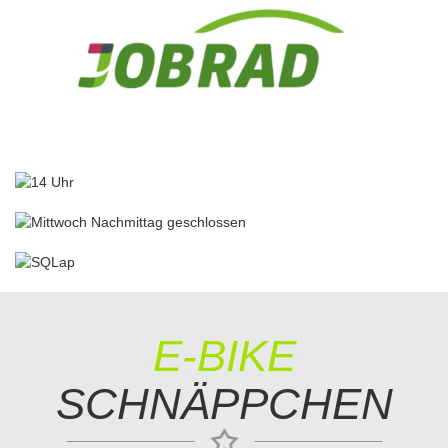
E-BIKE
SCHNÄPPCHEN