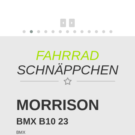
FAHRRAD
SCHNÄPPCHEN
MORRISON
BMX B10 23
BMX