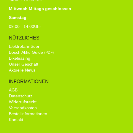
Mittwoch Mittags geschlossen
Samstag
09.00 - 14.00Uhr
NÜTZLICHES
Elektrofahrräder
Bosch Akku Guide
(PDF)
Bikeleasing
Unser Geschäft
Aktuelle News
INFORMATIONEN
AGB
Datenschutz
Widerrufsrecht
Versandkosten
Bestellinformationen
Kontakt