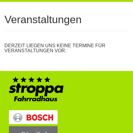
navigation
Veranstaltungen
DERZEIT LIEGEN UNS KEINE TERMINE FÜR
VERANSTALTUNGEN VOR.