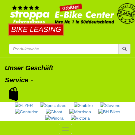
BIKE LEASING
Unser Geschäft
Service
Toggle