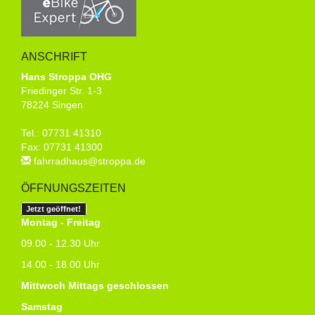
ANSCHRIFT
Hans Stroppa OHG
Friedinger Str. 1-3
78224 Singen
Tel.: 07731 41310
Fax: 07731 41300
fahrradhaus@stroppa.de
ÖFFNUNGSZEITEN
Jetzt geöffnet!
Montag - Freitag
09.00 - 12.30 Uhr
14.00 - 18.00 Uhr
Mittwoch Mittags geschlossen
Samstag