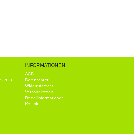
INFORMATIONEN
AGB
de
Datenschutz
(PDF)
Widerrufsrecht
Versandkosten
Bestellinformationen
Kontakt