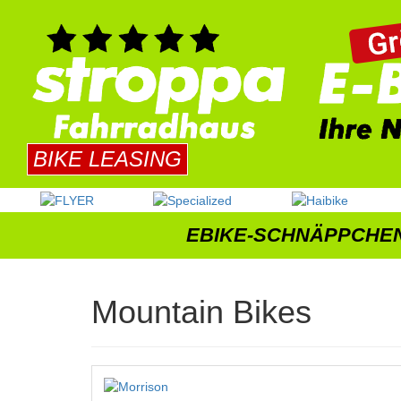
BIKE LEASING
EBIKE-SCHNÄPPCHE
Mountain Bikes