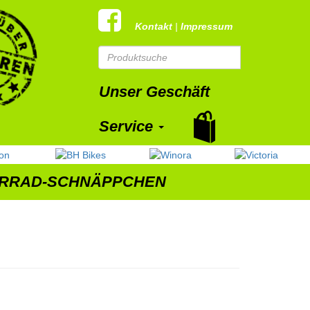
Kontakt
|
Impressum
Unser Geschäft
Service
RRAD-SCHNÄPPCHEN