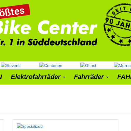
N
Elektrofahrräder
Fahrräder
FAH