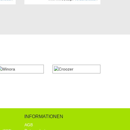
INFORMATIONEN
AGB