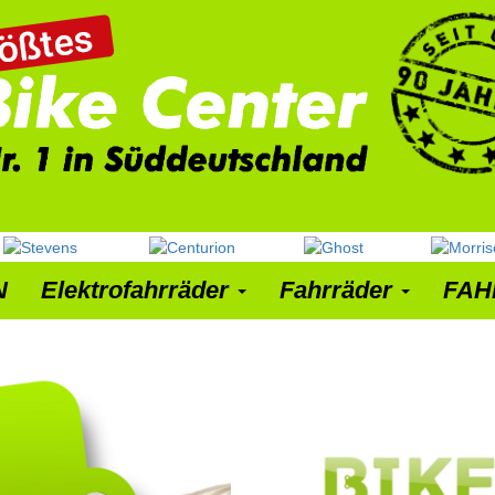
N
Elektrofahrräder
Fahrräder
FAH