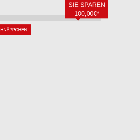
SIE SPAREN
100,00€*
CHNÄPPCHEN