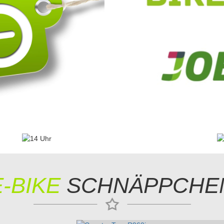
E-BIKE
SCHNÄPPCHE