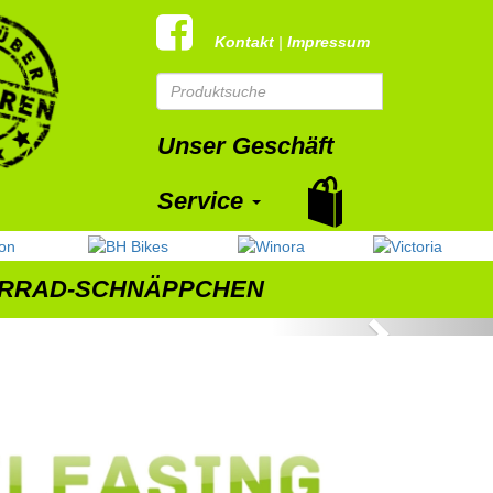
Kontakt
|
Impressum
Unser Geschäft
Service
RRAD-SCHNÄPPCHEN
Next