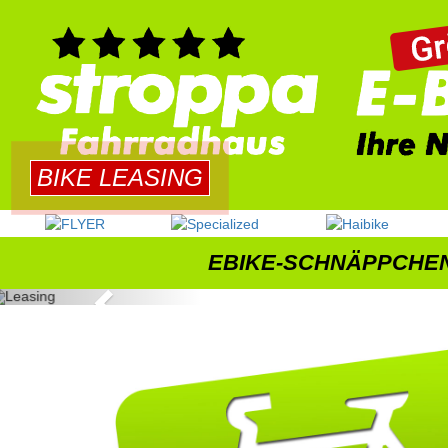
BIKE LEASING
EBIKE-SCHNÄPPCHE
Previous