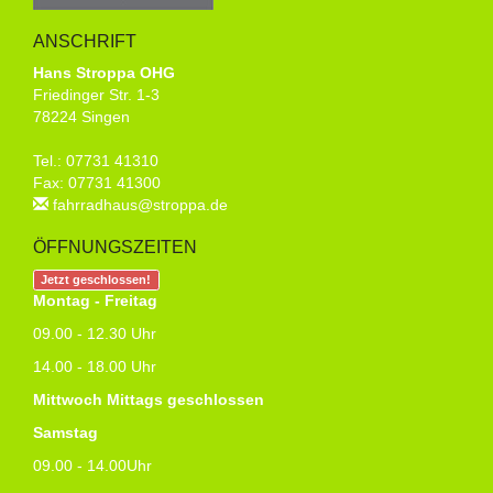
ANSCHRIFT
Hans Stroppa OHG
Friedinger Str. 1-3
78224 Singen
Tel.: 07731 41310
Fax: 07731 41300
fahrradhaus@stroppa.de
ÖFFNUNGSZEITEN
Jetzt geschlossen!
Montag - Freitag
09.00 - 12.30 Uhr
14.00 - 18.00 Uhr
Mittwoch Mittags geschlossen
Samstag
09.00 - 14.00Uhr