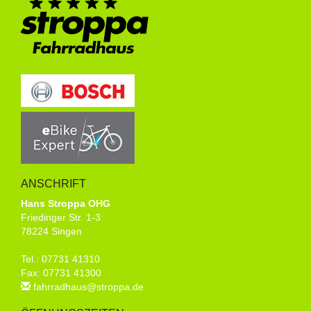
ANSCHRIFT
Hans Stroppa OHG
Friedinger Str. 1-3
78224 Singen
Tel.: 07731 41310
Fax: 07731 41300
fahrradhaus@stroppa.de