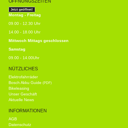
ÖFFNUNGSZEITEN
Jetzt geöffnet!
Montag - Freitag
09.00 - 12.30 Uhr
14.00 - 18.00 Uhr
Mittwoch Mittags geschlossen
Samstag
09.00 - 14.00Uhr
NÜTZLICHES
Elektrofahrräder
Bosch Akku Guide
(PDF)
Bikeleasing
Unser Geschäft
Aktuelle News
INFORMATIONEN
AGB
Datenschutz