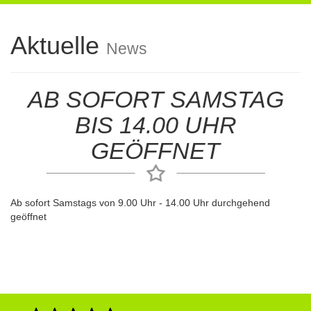
navigation
Aktuelle
News
AB SOFORT SAMSTAG
BIS 14.00 UHR
GEÖFFNET
Ab sofort Samstags von 9.00 Uhr - 14.00 Uhr durchgehend
geöffnet