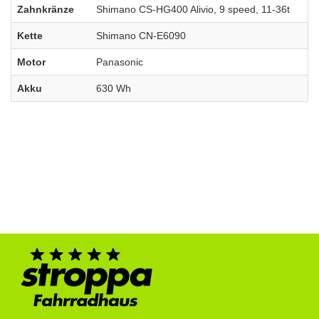
Zahnkränze
Shimano CS-HG400 Alivio, 9 speed, 11-36t
Kette
Shimano CN-E6090
Motor
Panasonic
Akku
630 Wh