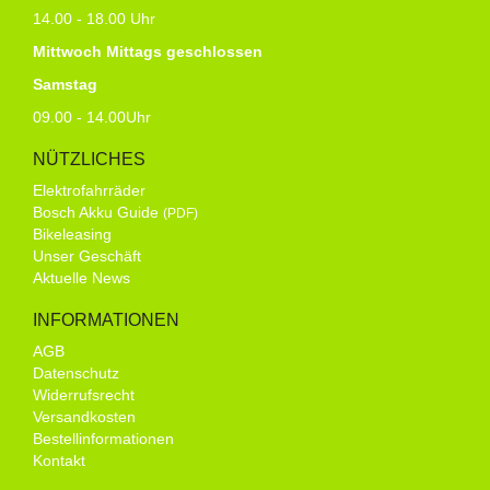
14.00 - 18.00 Uhr
Mittwoch Mittags geschlossen
Samstag
09.00 - 14.00Uhr
NÜTZLICHES
Elektrofahrräder
Bosch Akku Guide
(PDF)
Bikeleasing
Unser Geschäft
Aktuelle News
INFORMATIONEN
AGB
Datenschutz
Widerrufsrecht
Versandkosten
Bestellinformationen
Kontakt