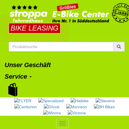
BIKE LEASING
Unser Geschäft
Service
Toggle