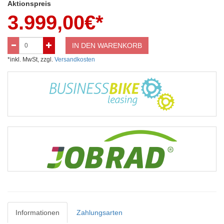
Aktionspreis
3.999,00
€*
IN DEN WARENKORB
*inkl. MwSt, zzgl.
Versandkosten
Informationen
Zahlungsarten