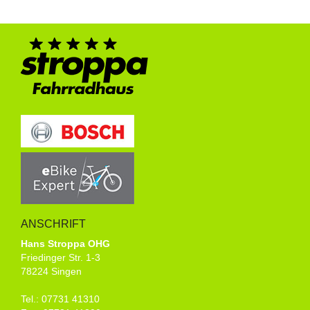
ANSCHRIFT
Hans Stroppa OHG
Friedinger Str. 1-3
78224 Singen
Tel.: 07731 41310