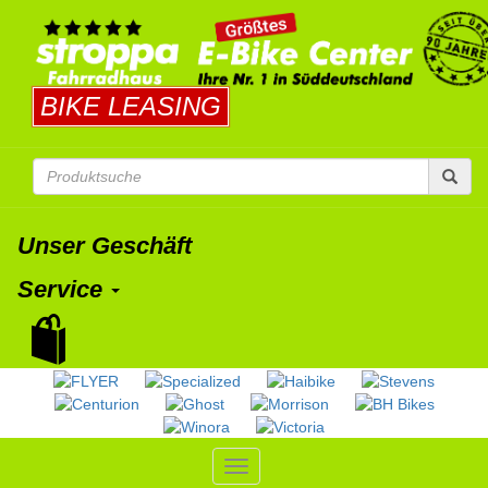
BIKE LEASING
Unser Geschäft
Service
Toggle