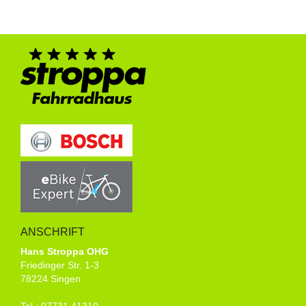
ANSCHRIFT
Hans Stroppa OHG
Friedinger Str. 1-3
78224 Singen