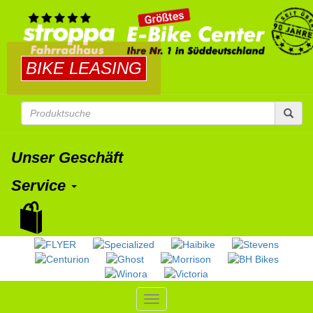
BIKE LEASING
Unser Geschäft
Service
Toggle