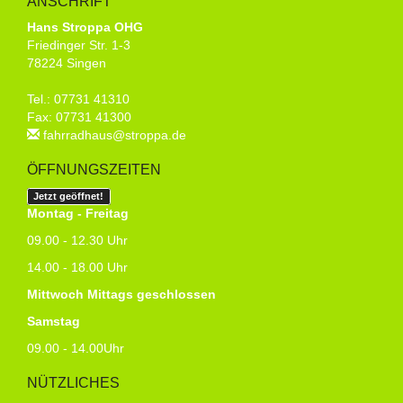
ANSCHRIFT
Hans Stroppa OHG
Friedinger Str. 1-3
78224 Singen
Tel.: 07731 41310
Fax: 07731 41300
fahrradhaus@stroppa.de
ÖFFNUNGSZEITEN
Jetzt geöffnet!
Montag - Freitag
09.00 - 12.30 Uhr
14.00 - 18.00 Uhr
Mittwoch Mittags geschlossen
Samstag
09.00 - 14.00Uhr
NÜTZLICHES