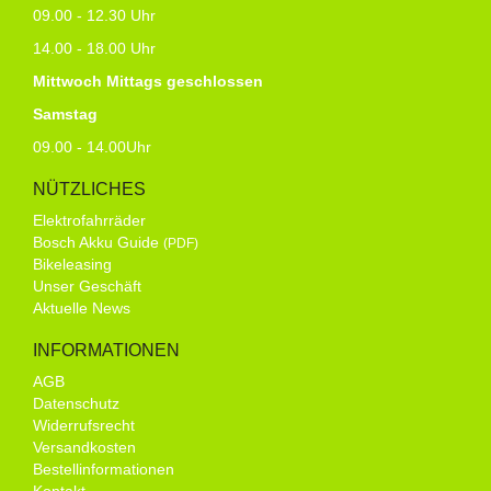
09.00 - 12.30 Uhr
14.00 - 18.00 Uhr
Mittwoch Mittags geschlossen
Samstag
09.00 - 14.00Uhr
NÜTZLICHES
Elektrofahrräder
Bosch Akku Guide
(PDF)
Bikeleasing
Unser Geschäft
Aktuelle News
INFORMATIONEN
AGB
Datenschutz
Widerrufsrecht
Versandkosten
Bestellinformationen