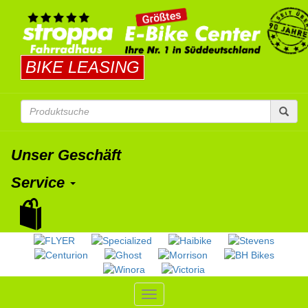
BIKE LEASING
Unser Geschäft
Service
Toggle