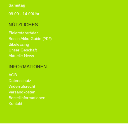
Samstag
09.00 - 14.00Uhr
NÜTZLICHES
Elektrofahrräder
Bosch Akku Guide
(PDF)
Bikeleasing
Unser Geschäft
Aktuelle News
INFORMATIONEN
AGB
Datenschutz
Widerrufsrecht
Versandkosten
Bestellinformationen
Kontakt