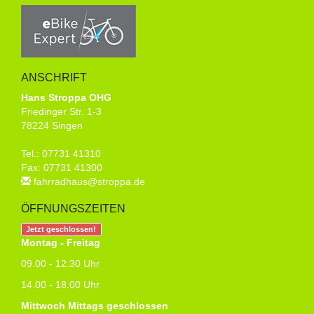
ANSCHRIFT
Hans Stroppa OHG
Friedinger Str. 1-3
78224 Singen
Tel.: 07731 41310
Fax: 07731 41300
fahrradhaus@stroppa.de
ÖFFNUNGSZEITEN
Jetzt geschlossen!
Montag - Freitag
09.00 - 12.30 Uhr
14.00 - 18.00 Uhr
Mittwoch Mittags geschlossen