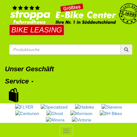
BIKE LEASING
Unser Geschäft
Service
Toggle